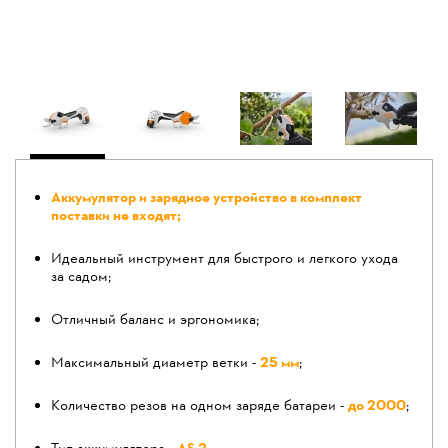
Аккумулятор и зарядное устройство в комплект
поставки не входят;
Идеальный инструмент для быстрого и легкого ухода
за садом;
Отличный баланс и эргономика;
Максимальный диаметр ветки -
25 мм
;
Количество резов на одном заряде батареи -
до 2000
;