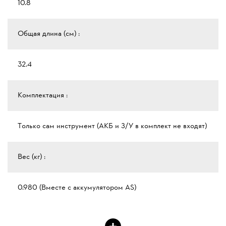
10.8
Общая длина (см) :
32.4
Комплектация :
Только сам инструмент (АКБ и З/У в комплект не входят)
Вес (кг) :
0.980 (Вместе с аккумулятором AS)