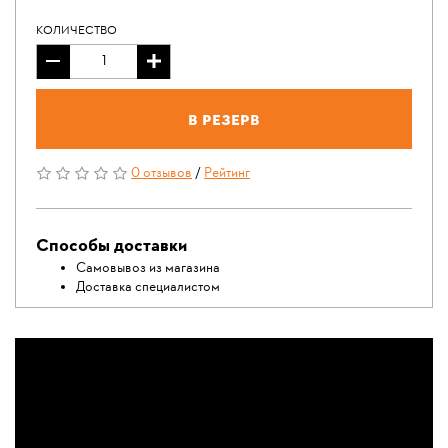
КОЛИЧЕСТВО
В резерв
0 отзывов
/
Рейтинг
Способы доставки
Самовывоз из магазина
Доставка специалистом