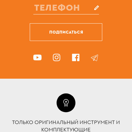
ПОДПИСАТЬСЯ
ТОЛЬКО ОРИГИНАЛЬНЫЙ ИНСТРУМЕНТ И
КОМПЛЕКТУЮЩИЕ