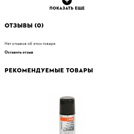
ПОКАЗАТЬ ЕЩЕ
Отзывы (0)
Нет отзывов об этом товаре.
Оставить отзыв
Рекомендуемые товары