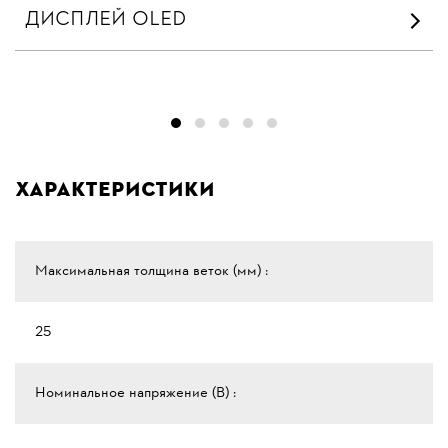
ДИСПЛЕЙ OLED
Характеристики
Максимальная толщина веток (мм) :
25
Номинальное напряжение (В) :