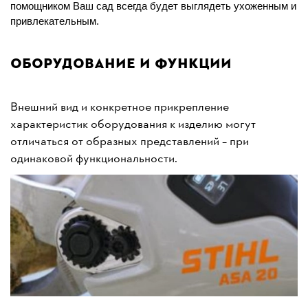
помощником Ваш сад всегда будет выглядеть ухоженным и
привлекательным.
Оборудование и функции
Внешний вид и конкретное прикрепление
характеристик оборудования к изделию могут
отличаться от образных представлений – при
одинаковой функциональности.