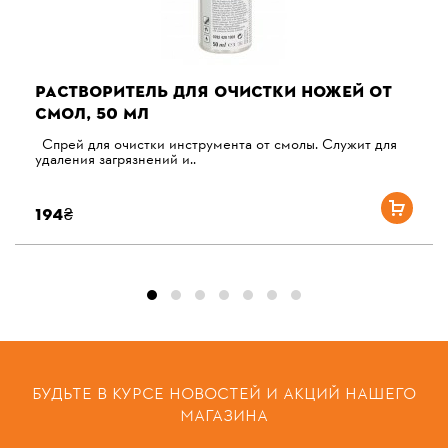
РАСТВОРИТЕЛЬ ДЛЯ ОЧИСТКИ НОЖЕЙ ОТ
СМОЛ, 50 МЛ
Спрей для очистки инструмента от смолы. Служит для
удаления загрязнений и..
194₴
БУДЬТЕ В КУРСЕ НОВОСТЕЙ И АКЦИЙ НАШЕГО
МАГАЗИНА