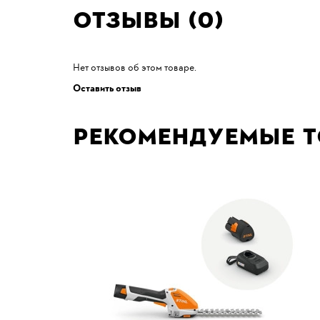
Отзывы (0)
Нет отзывов об этом товаре.
Оставить отзыв
Рекомендуемые 