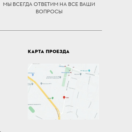
МЫ ВСЕГДА ОТВЕТИМ НА ВСЕ ВАШИ
ВОПРОСЫ
КАРТА ПРОЕЗДА