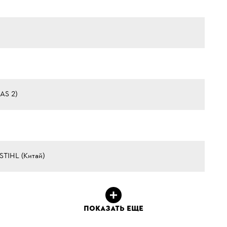
(AS 2)
STIHL (Китай)
ПОКАЗАТЬ ЕЩЕ