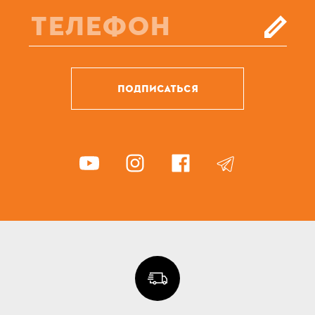
ПОДПИСАТЬСЯ