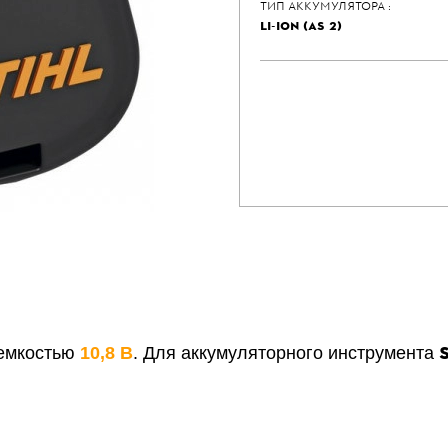
ТИП АККУМУЛЯТОРА :
LI-ION (AS 2)
 емкостью
10,8 В
. Для аккумуляторного инструмента