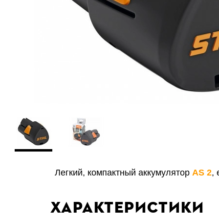
Легкий, компактный аккумулятор
AS 2
,
Характеристики