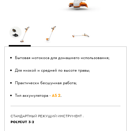
Бытовая мотокоса для домашнего использования;
Для низкой и средней по высоте травы;
Практически бесшумная работа;
Тип аккумулятора -
AS 2
.
СТАНДАРТНЫЙ РЕЖУЩИЙ ИНСТРУМЕНТ :
POLYCUT 3-2