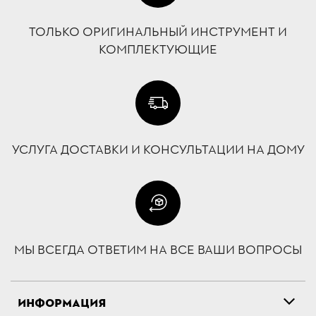
ТОЛЬКО ОРИГИНАЛЬНЫЙ ИНСТРУМЕНТ И
КОМПЛЕКТУЮЩИЕ
УСЛУГА ДОСТАВКИ И КОНСУЛЬТАЦИИ НА ДОМУ
МЫ ВСЕГДА ОТВЕТИМ НА ВСЕ ВАШИ ВОПРОСЫ
ИНФОРМАЦИЯ