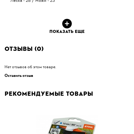
Леска - 28 / Ножи - 23
ПОКАЗАТЬ ЕЩЕ
Отзывы (0)
Нет отзывов об этом товаре.
Оставить отзыв
Рекомендуемые товары