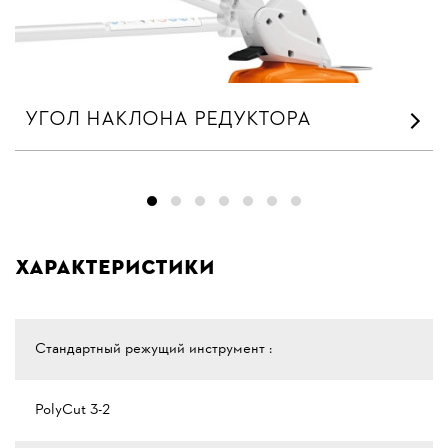
УГОЛ НАКЛОНА РЕДУКТОРА
Характеристики
Стандартный режущий инструмент :
PolyCut 3-2