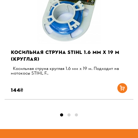
КОСИЛЬНАЯ СТРУНА STIHL 1.6 ММ Х 19 М
(КРУГЛАЯ)
Косильная струна круглая 1.6 мм х 19 м. Подходит на
мотокосы STIHL F..
144₴