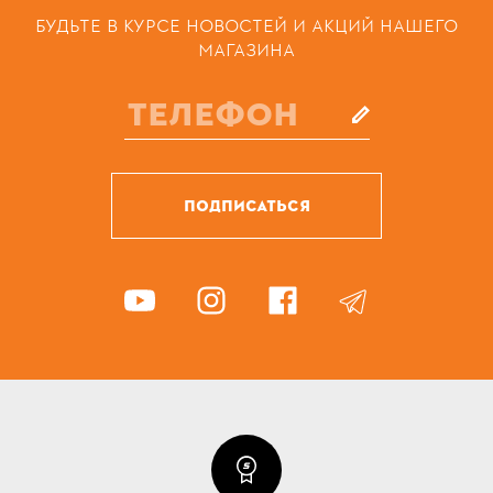
БУДЬТЕ В КУРСЕ НОВОСТЕЙ И АКЦИЙ НАШЕГО
МАГАЗИНА
ПОДПИСАТЬСЯ