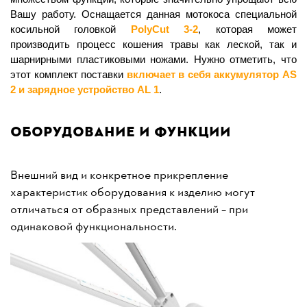
Вашу работу. Оснащается данная мотокоса специальной
косильной головкой
PolyCut
3-2
, которая может
производить процесс кошения травы как леской, так и
шарнирными пластиковыми ножами. Нужно отметить, что
этот комплект поставки
включает в себя аккумулятор AS
2 и зарядное устройство AL 1
.
Оборудование и функции
Внешний вид и конкретное прикрепление
характеристик оборудования к изделию могут
отличаться от образных представлений – при
одинаковой функциональности.