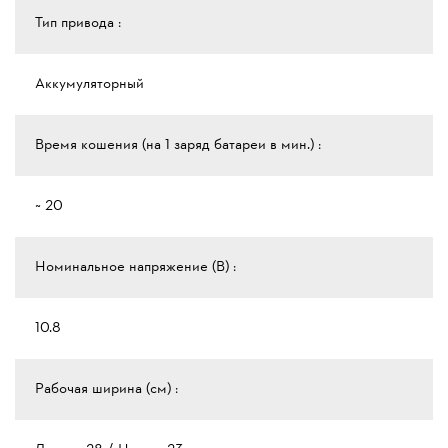
Тип привода :
Аккумуляторный
Время кошения (на 1 заряд батареи в мин.) :
~ 20
Номинальное напряжение (В) :
10.8
Рабочая ширина (см) :