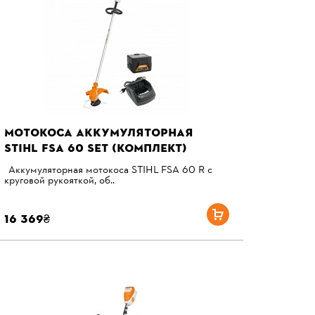
МОТОКОСА АККУМУЛЯТОРНАЯ
STIHL FSA 60 SET (КОМПЛЕКТ)
Аккумуляторная мотокоса STIHL FSA 60 R с
круговой рукояткой, об..
16 369₴