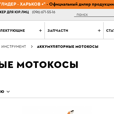
ЛИДЕР - ХАРЬКОВ +"
- Официальный дилер продукции
ЕР ДЛЯ ЮР.ЛИЦ
(096) 671-55-16
Поиск
ЛЕКТУЮЩИЕ
ЗАПЧАСТИ
СТА
 ИНСТРУМЕНТ
АККУМУЛЯТОРНЫЕ МОТОКОСЫ
ЫЕ МОТОКОСЫ
ИЮ