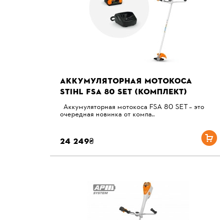
АККУМУЛЯТОРНАЯ МОТОКОСА
STIHL FSA 80 SET (КОМПЛЕКТ)
Аккумуляторная мотокоса FSA 80 SET – это
очередная новинка от компа..
24 249₴