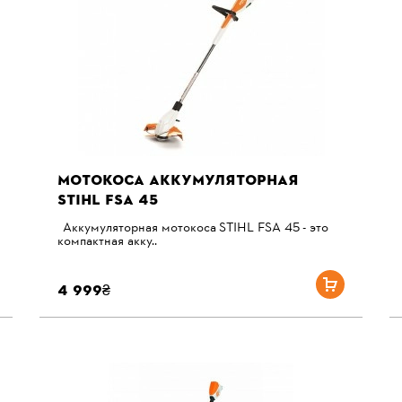
МОТОКОСА АККУМУЛЯТОРНАЯ
STIHL FSA 45
Аккумуляторная мотокоса STIHL FSA 45 - это
компактная акку..
4 999₴