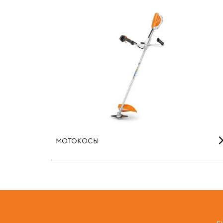
МОТОКОСЫ