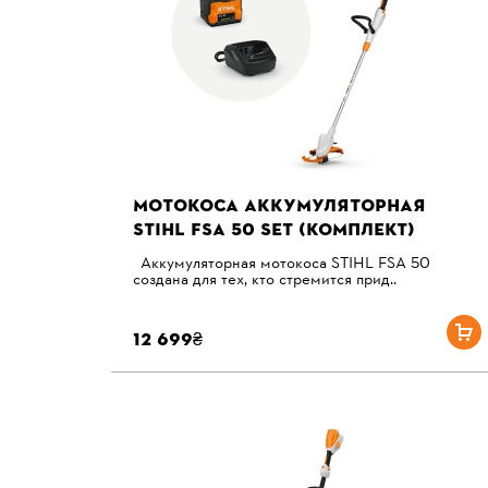
МОТОКОСА АККУМУЛЯТОРНАЯ
STIHL FSA 50 SET (КОМПЛЕКТ)
Аккумуляторная мотокоса STIHL FSA 50
создана для тех, кто стремится прид..
12 699₴