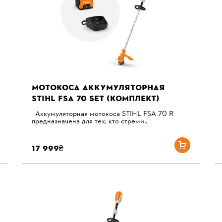
МОТОКОСА АККУМУЛЯТОРНАЯ
STIHL FSA 70 SET (КОМПЛЕКТ)
Аккумуляторная мотокоса STIHL FSA 70 R
предназначена для тех, кто стреми..
17 999₴