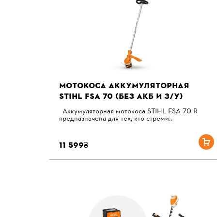
МОТОКОСА АККУМУЛЯТОРНАЯ
STIHL FSA 70 (БЕЗ АКБ И З/У)
Аккумуляторная мотокоса STIHL FSA 70 R
предназначена для тех, кто стреми..
11 599₴