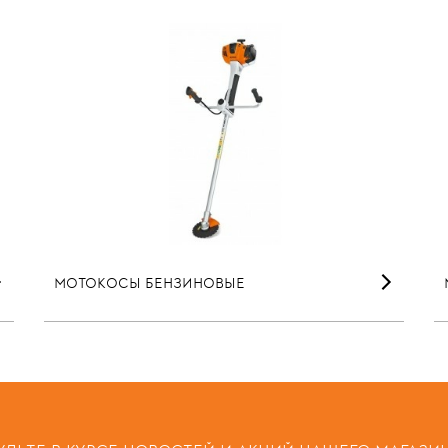
МОТОКОСЫ БЕНЗИНОВЫЕ