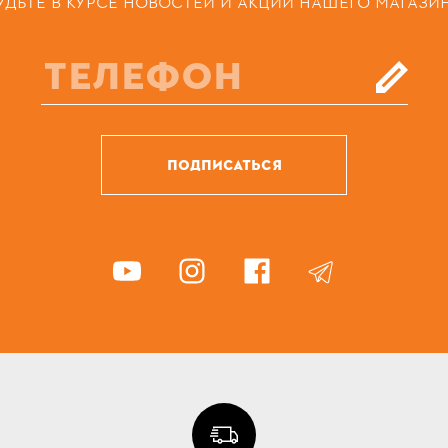
УДЬТЕ В КУРСЕ НОВОСТЕЙ И АКЦИЙ НАШЕГО МАГАЗИ
ПОДПИСАТЬСЯ