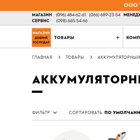
ООО "
МАГАЗИН
(096) 484-62-61
(066) 689-23-54
МЕНЕДЖ
СЕРВИС
(098) 665-54-66
ТОВАРЫ
КОМП
ГЛАВНАЯ
ТОВАРЫ
АККУМУЛЯТОРНЫЙ
АККУМУЛЯТОРН
ФИЛЬТР
СОРТИРОВАТЬ:
ПО УМОЛЧАН