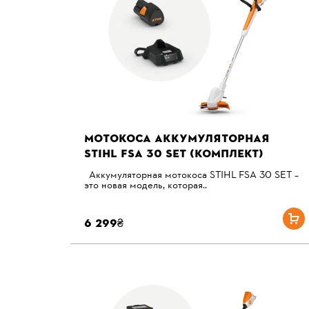
МОТОКОСА АККУМУЛЯТОРНАЯ
STIHL FSA 30 SET (КОМПЛЕКТ)
Аккумуляторная мотокоса STIHL FSA 30 SET –
это новая модель, которая..
6 299₴