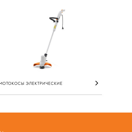
МОТОКОСЫ ЭЛЕКТРИЧЕСКИЕ