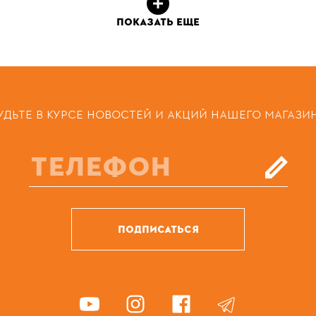
ПОКАЗАТЬ ЕЩЕ
УДЬТЕ В КУРСЕ НОВОСТЕЙ И АКЦИЙ НАШЕГО МАГАЗИ
ПОДПИСАТЬСЯ