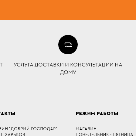
Т
УСЛУГА ДОСТАВКИ И КОНСУЛЬТАЦИИ НА
ДОМУ
ТАКТЫ
РЕЖИМ РАБОТЫ
ЗИН "ДОБРИЙ ГОСПОДАР"
МАГАЗИН:
 Г. ХАРЬКОВ,
ПОНЕДЕЛЬНИК - ПЯТНИЦА