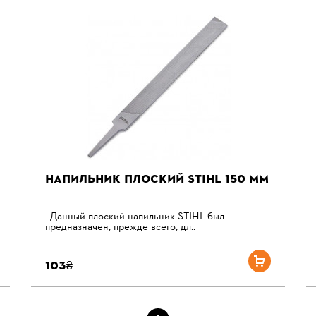
НАПИЛЬНИК ПЛОСКИЙ STIHL 150 ММ
Данный плоский напильник STIHL был
предназначен, прежде всего, дл..
103₴