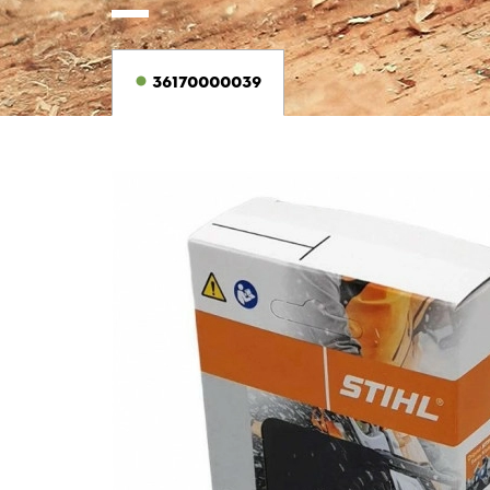
36170000039