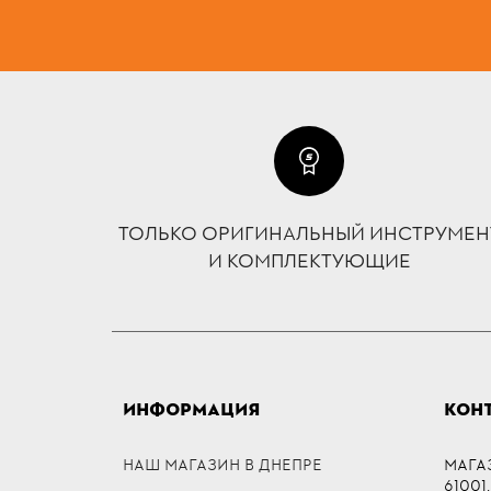
ТОЛЬКО ОРИГИНАЛЬНЫЙ ИНСТРУМЕН
И КОМПЛЕКТУЮЩИЕ
ИНФОРМАЦИЯ
КОН
НАШ МАГАЗИН В ДНЕПРЕ
МАГА
61001,