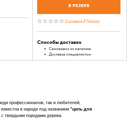
В резерв
0 отзывов
/
Рейтинг
Способы доставки
Самовывоз из магазина
Доставка специалистом
еди профессионалов, так и любителей,
 известна в народе под названием
"цепь для
 и с твердыми породами дерева.