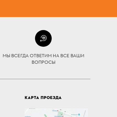
МЫ ВСЕГДА ОТВЕТИМ НА ВСЕ ВАШИ
ВОПРОСЫ
КАРТА ПРОЕЗДА