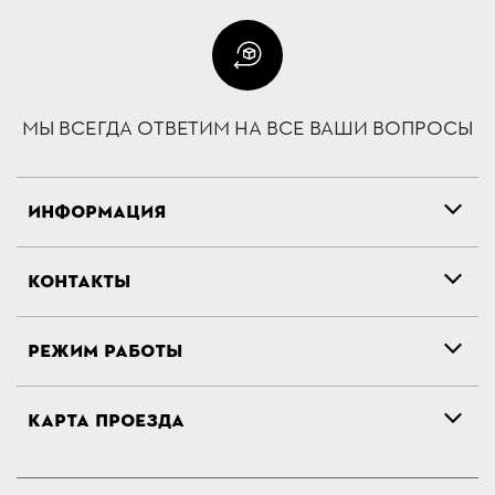
МЫ ВСЕГДА ОТВЕТИМ НА ВСЕ ВАШИ ВОПРОСЫ
ИНФОРМАЦИЯ
КОНТАКТЫ
РЕЖИМ РАБОТЫ
КАРТА ПРОЕЗДА