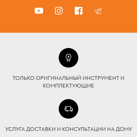
ТОЛЬКО ОРИГИНАЛЬНЫЙ ИНСТРУМЕНТ И
КОМПЛЕКТУЮЩИЕ
УСЛУГА ДОСТАВКИ И КОНСУЛЬТАЦИИ НА ДОМУ