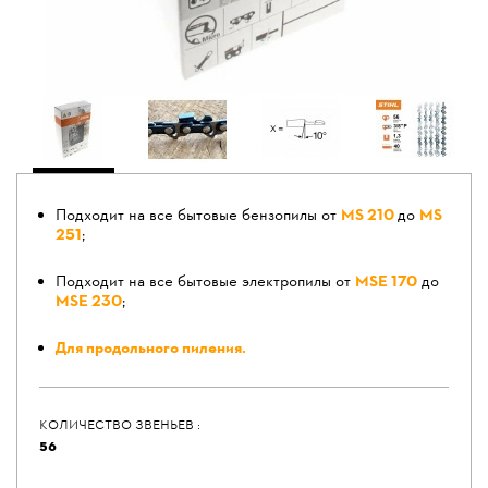
Подходит на все бытовые бензопилы от
MS 210
до
MS
251
;
Подходит на все бытовые электропилы от
MSE 170
до
MSE 230
;
Для продольного пиления.
КОЛИЧЕСТВО ЗВЕНЬЕВ :
56