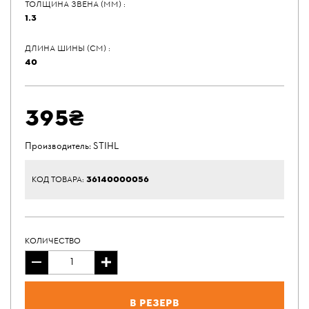
ТОЛЩИНА ЗВЕНА (ММ) :
1.3
ДЛИНА ШИНЫ (СМ) :
40
395₴
Производитель:
STIHL
36140000056
КОД ТОВАРА:
КОЛИЧЕСТВО
В резерв