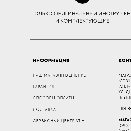
ТОЛЬКО ОРИГИНАЛЬНЫЙ ИНСТРУМЕН
И КОМПЛЕКТУЮЩИЕ
ИНФОРМАЦИЯ
КОН
НАШ МАГАЗИН В ДНЕПРЕ
МАГА
61001,
(СТ. 
ГАРАНТИЯ
УЛ. 
(БЫВ
СПОСОБЫ ОПЛАТЫ
LIDER
ДОСТАВКА
МАГА
СЕРВИСНЫЙ ЦЕНТР STIHL
(096) 