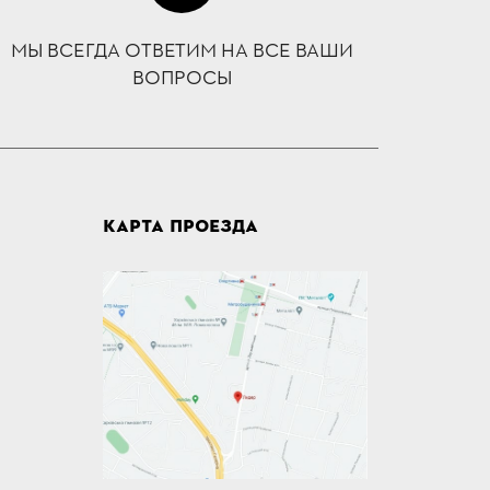
МЫ ВСЕГДА ОТВЕТИМ НА ВСЕ ВАШИ
ВОПРОСЫ
КАРТА ПРОЕЗДА