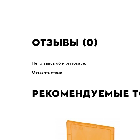
Отзывы (0)
Нет отзывов об этом товаре.
Оставить отзыв
Рекомендуемые 