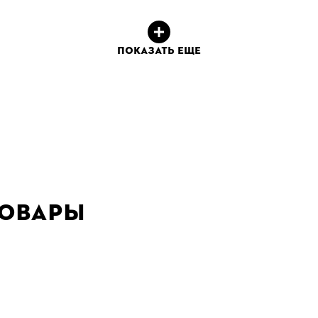
ПОКАЗАТЬ ЕЩЕ
товары