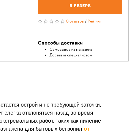
В резерв
0 отзывов
/
Рейтинг
Способы доставки
Самовывоз из магазина
Доставка специалистом
тается острой и не требующей заточки,
т слегка отклоняться назад во время
экстремальных работ, таких как пиление
дназначена для бытовых бензопил
от