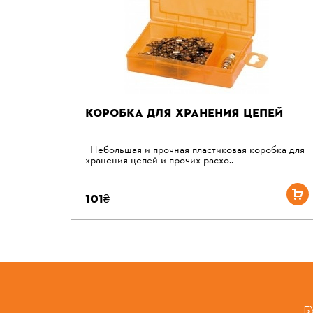
КОРОБКА ДЛЯ ХРАНЕНИЯ ЦЕПЕЙ
Небольшая и прочная пластиковая коробка для
хранения цепей и прочих расхо..
101₴
Б