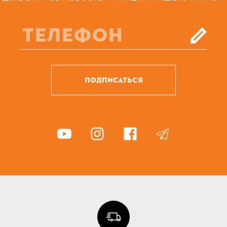
ПОДПИСАТЬСЯ