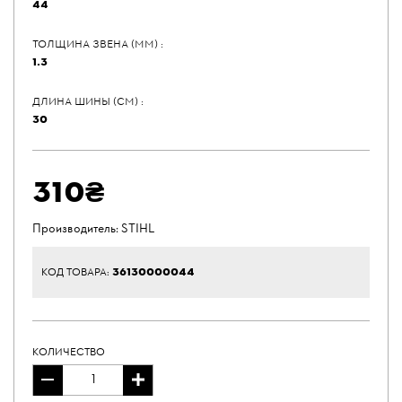
44
ТОЛЩИНА ЗВЕНА (ММ) :
1.3
ДЛИНА ШИНЫ (СМ) :
30
310₴
Производитель:
STIHL
36130000044
КОД ТОВАРА:
КОЛИЧЕСТВО