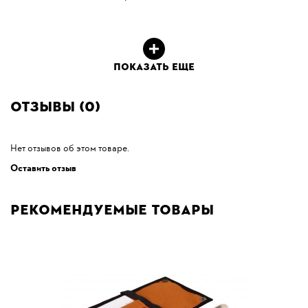
ПОКАЗАТЬ ЕЩЕ
Отзывы (0)
Нет отзывов об этом товаре.
Оставить отзыв
Рекомендуемые товары