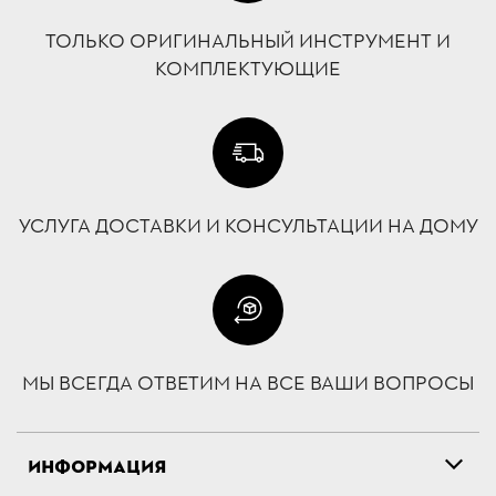
ТОЛЬКО ОРИГИНАЛЬНЫЙ ИНСТРУМЕНТ И
КОМПЛЕКТУЮЩИЕ
УСЛУГА ДОСТАВКИ И КОНСУЛЬТАЦИИ НА ДОМУ
МЫ ВСЕГДА ОТВЕТИМ НА ВСЕ ВАШИ ВОПРОСЫ
ИНФОРМАЦИЯ