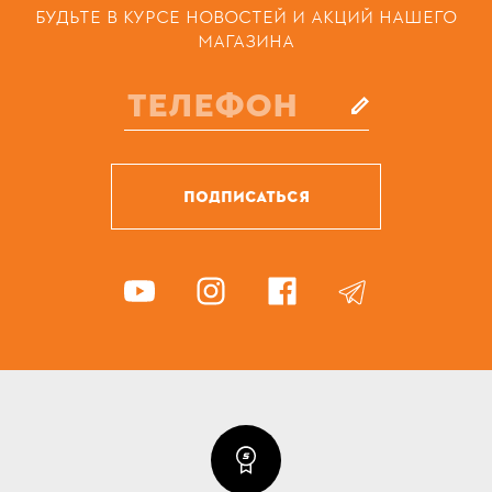
БУДЬТЕ В КУРСЕ НОВОСТЕЙ И АКЦИЙ НАШЕГО
МАГАЗИНА
ПОДПИСАТЬСЯ