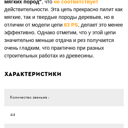
мягких пород"
, что
не соответствует
действительности. Эта цепь прекрасно пилит как
мягкие, так и твердые породы деревьев, но в
отличии от модели цепи
63 PS
, делает это менее
эффективно. Однако отметим, что у этой цепи
значительно меньше отдача и рез получается
очень гладким, что практично при разных
строительных работах из древесины.
Характеристики
Количество звеньев :
44