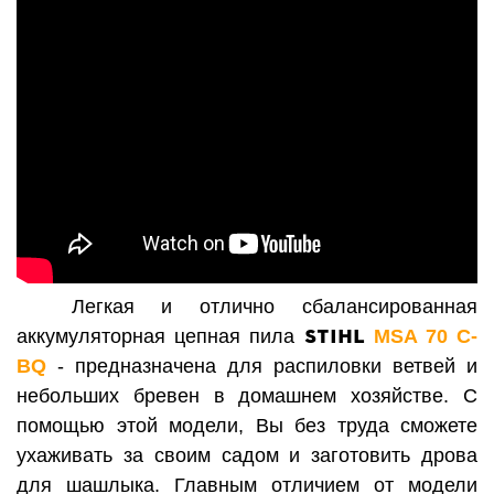
Легкая и отлично сбалансированная
STIHL
аккумуляторная цепная пила
MSA 70 C-
BQ
- предназначена для распиловки ветвей и
небольших бревен в домашнем хозяйстве. С
помощью этой модели, Вы без труда сможете
ухаживать за своим садом и заготовить дрова
для шашлыка. Главным отличием от модели