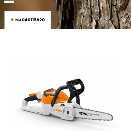
MA040115820