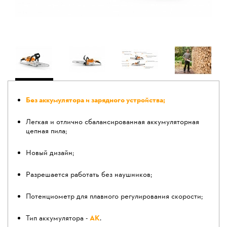
Без аккумулятора и зарядного устройства;
Легкая и отлично сбалансированная аккумуляторная
цепная пила;
Новый дизайн;
Разрешается работать без наушников;
Потенциометр для плавного регулирования скорости;
Тип аккумулятора -
АК
.