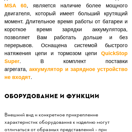
MSA 60
, является наличие более мощного
двигателя, который имеет больший крутящий
момент. Длительное время работы от батареи и
короткое время зарядки аккумулятора,
позволяет Вам работать дольше и без
перерывов. Оснащена системой быстрого
натяжения цепи и тормозом цепи
QuickStop
Super
. В комплект поставки
агрегата,
а
ккумулятор и зарядное устройство
не входят
.
Оборудование и функции
Внешний вид и конкретное прикрепление
характеристик оборудования к изделию могут
отличаться от образных представлений – при