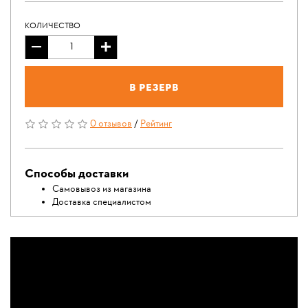
КОЛИЧЕСТВО
В резерв
0 отзывов
/
Рейтинг
Способы доставки
Самовывоз из магазина
Доставка специалистом