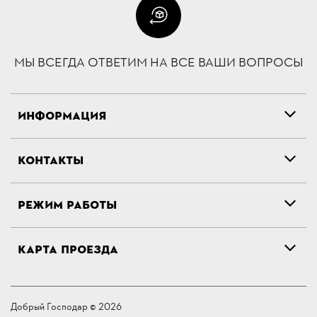
МЫ ВСЕГДА ОТВЕТИМ НА ВСЕ ВАШИ ВОПРОСЫ
ИНФОРМАЦИЯ
КОНТАКТЫ
РЕЖИМ РАБОТЫ
КАРТА ПРОЕЗДА
Добрый Господар © 2026