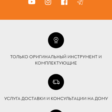
ТОЛЬКО ОРИГИНАЛЬНЫЙ ИНСТРУМЕНТ И
КОМПЛЕКТУЮЩИЕ
УСЛУГА ДОСТАВКИ И КОНСУЛЬТАЦИИ НА ДОМУ