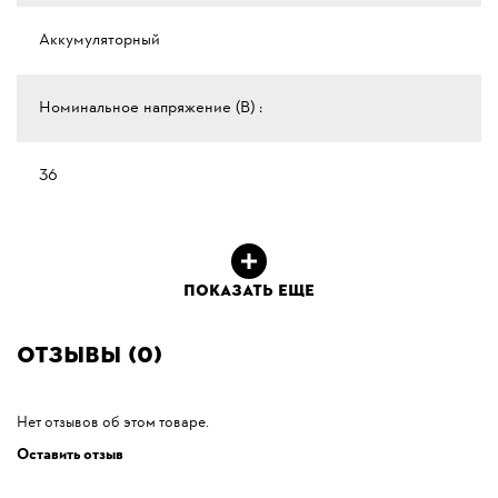
Аккумуляторный
Номинальное напряжение (В) :
36
ПОКАЗАТЬ ЕЩЕ
Отзывы (0)
Нет отзывов об этом товаре.
Оставить отзыв