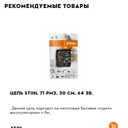
Рекомендуемые товары
ЦЕПЬ STIHL 71 PM3, 30 СМ, 64 ЗВ.
Данная цепь подходит на некоторые бытовые модели
аккумуляторных и бе..