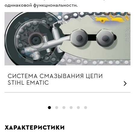
одинаковой функциональности.
СИСТЕМА СМАЗЫВАНИЯ ЦЕПИ
STIHL EMATIC
Характеристики