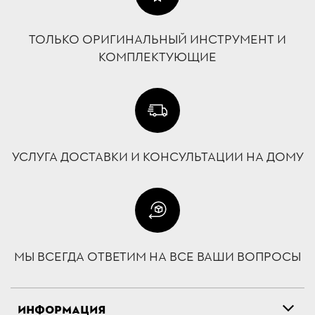
ТОЛЬКО ОРИГИНАЛЬНЫЙ ИНСТРУМЕНТ И
КОМПЛЕКТУЮЩИЕ
УСЛУГА ДОСТАВКИ И КОНСУЛЬТАЦИИ НА ДОМУ
МЫ ВСЕГДА ОТВЕТИМ НА ВСЕ ВАШИ ВОПРОСЫ
ИНФОРМАЦИЯ