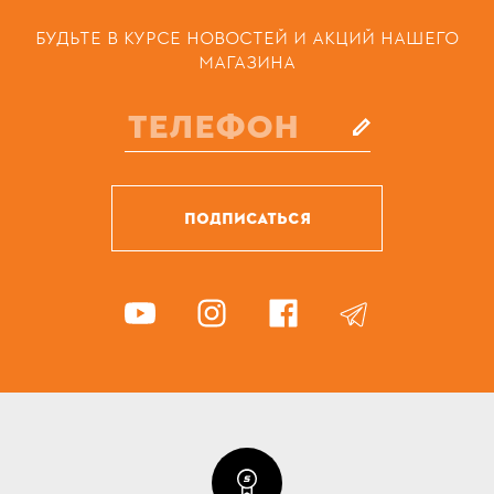
БУДЬТЕ В КУРСЕ НОВОСТЕЙ И АКЦИЙ НАШЕГО
МАГАЗИНА
ПОДПИСАТЬСЯ