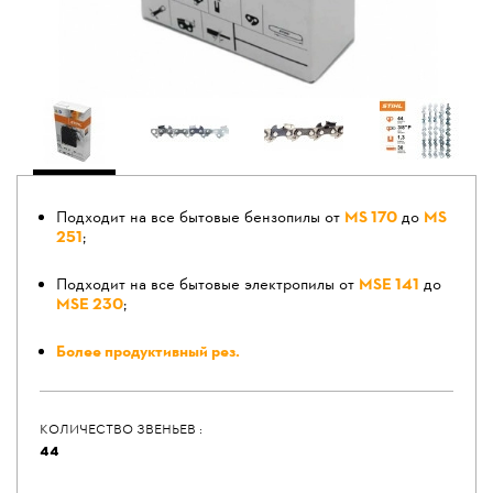
Подходит на все бытовые бензопилы от
MS 170
до
MS
251
;
Подходит на все бытовые электропилы от
MSE 141
до
MSE 230
;
Более продуктивный рез.
КОЛИЧЕСТВО ЗВЕНЬЕВ :
44