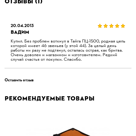
Отзывы (1)
20.04.2013
ВАДИМ
Купил. Без проблем воткнул в Тайга ПЦ-1500, родная цепь
которой имеет 46 звеньев (у этой 44). За целый день
работы ни разу не подтянул, осталась острая, как бритва.
Очень доволен и магазином и изготовителем. Редкий
случай счастья от покупки. Спасибо.
Оставить отзыв
Рекомендуемые товары