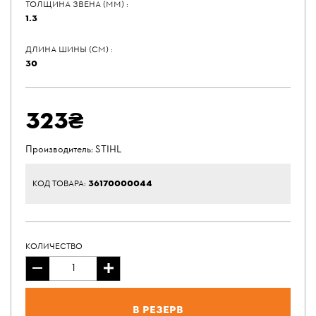
ТОЛЩИНА ЗВЕНА (ММ) :
1.3
ДЛИНА ШИНЫ (СМ) :
30
323₴
Производитель:
STIHL
36170000044
КОД ТОВАРА:
КОЛИЧЕСТВО
В резерв