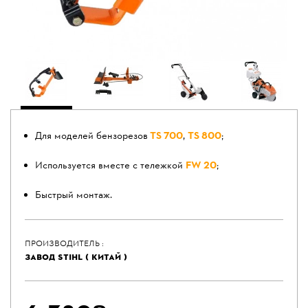
Для моделей бензорезов
TS 700
,
TS 800
;
Используется вместе с тележкой
FW 20
;
Быстрый монтаж.
ПРОИЗВОДИТЕЛЬ :
ЗАВОД STIHL ( КИТАЙ )