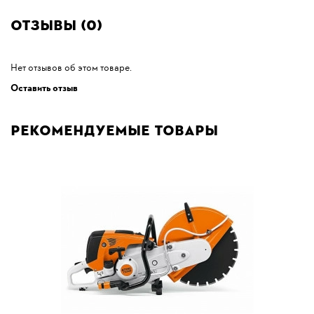
Отзывы (0)
Нет отзывов об этом товаре.
Оставить отзыв
Рекомендуемые товары