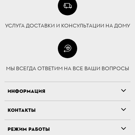
УСЛУГА ДОСТАВКИ И КОНСУЛЬТАЦИИ НА ДОМУ
МЫ ВСЕГДА ОТВЕТИМ НА ВСЕ ВАШИ ВОПРОСЫ
ИНФОРМАЦИЯ
КОНТАКТЫ
РЕЖИМ РАБОТЫ