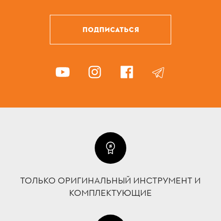
ПОДПИСАТЬСЯ
ТОЛЬКО ОРИГИНАЛЬНЫЙ ИНСТРУМЕНТ И
КОМПЛЕКТУЮЩИЕ