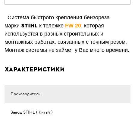
Система быстрого крепления бензореза
STIHL
марки
к тележке
FW 20
, которая
используется в разных строительных и
монтажных работах, связанных с точным резом.
Монтаж системы не займет у Вас много времени.
Характеристики
Производитель :
Завод STIHL ( Китай )