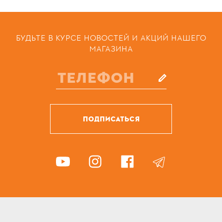
БУДЬТЕ В КУРСЕ НОВОСТЕЙ И АКЦИЙ НАШЕГО
МАГАЗИНА
ПОДПИСАТЬСЯ