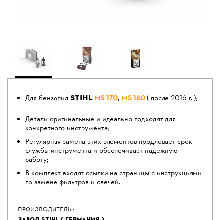
STIHL
Для бензопил
MS 170
,
MS 180
( после 2016 г. );
Детали оригинальные и идеально подходят для
конкретного инструмента;
Регулярная замена этих элементов продлевает срок
службы инструмента и обеспечивает надежную
работу;
В комплект входят ссылки на страницы с инструкциями
по замене фильтров и свечей.
ПРОИЗВОДИТЕЛЬ :
ЗАВОД STIHL ( ГЕРМАНИЯ )