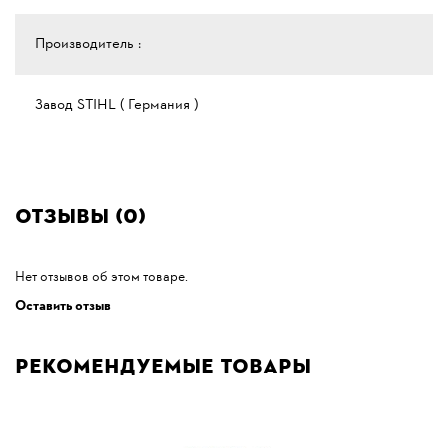
Производитель :
Завод STIHL ( Германия )
Отзывы (0)
Нет отзывов об этом товаре.
Оставить отзыв
Рекомендуемые товары