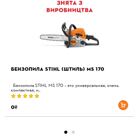
БЕНЗОПИЛА STIHL (ШТИЛЬ) MS 170
Бензопила STIHL MS 170 – это универсальная, очень
компактная, и..
0₴