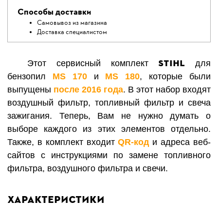
Способы доставки
Самовывоз из магазина
Доставка специалистом
STIHL
Этот сервисный комплект
для
бензопил
MS 170
и
MS 180
, которые были
выпущены
после 2016
года
. В этот набор входят
воздушный фильтр, топливный фильтр и свеча
зажигания. Теперь, Вам не нужно думать о
выборе каждого из этих элементов отдельно.
Также, в комплект входит
QR-код
и адреса веб-
сайтов с инструкциями по замене топливного
фильтра, воздушного фильтра и свечи.
Характеристики