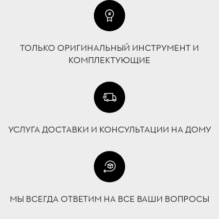
ТОЛЬКО ОРИГИНАЛЬНЫЙ ИНСТРУМЕНТ И
КОМПЛЕКТУЮЩИЕ
УСЛУГА ДОСТАВКИ И КОНСУЛЬТАЦИИ НА ДОМУ
МЫ ВСЕГДА ОТВЕТИМ НА ВСЕ ВАШИ ВОПРОСЫ