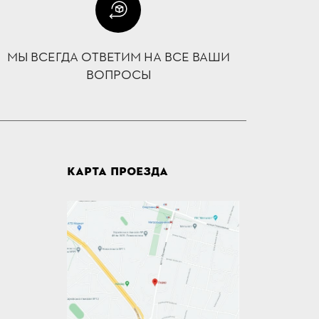
МЫ ВСЕГДА ОТВЕТИМ НА ВСЕ ВАШИ
ВОПРОСЫ
КАРТА ПРОЕЗДА