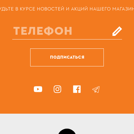
УДЬТЕ В КУРСЕ НОВОСТЕЙ И АКЦИЙ НАШЕГО МАГАЗИ
ПОДПИСАТЬСЯ