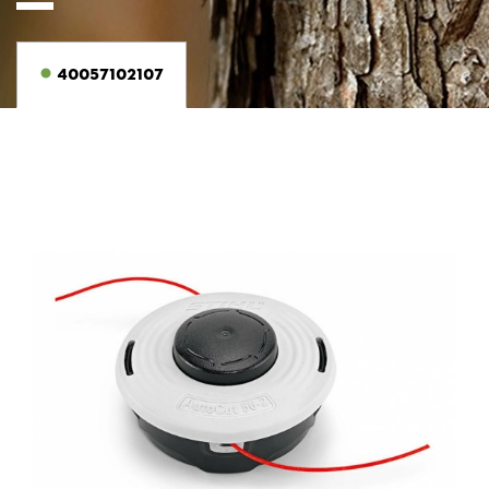
40057102107