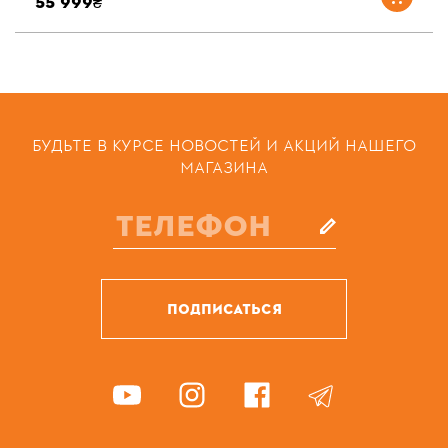
55 999₴
БУДЬТЕ В КУРСЕ НОВОСТЕЙ И АКЦИЙ НАШЕГО
МАГАЗИНА
ПОДПИСАТЬСЯ