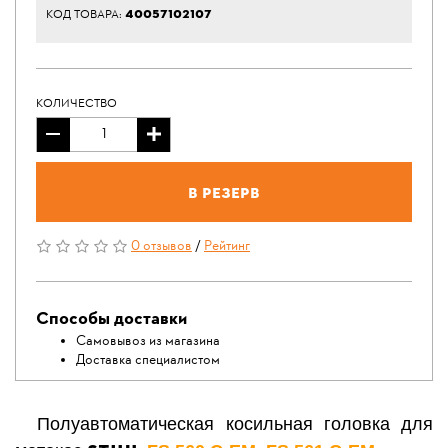
40057102107
КОД ТОВАРА:
КОЛИЧЕСТВО
В резерв
0 отзывов
/
Рейтинг
Способы доставки
Самовывоз из магазина
Доставка специалистом
Полуавтоматическая косильная головка для