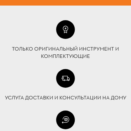
ТОЛЬКО ОРИГИНАЛЬНЫЙ ИНСТРУМЕНТ И
КОМПЛЕКТУЮЩИЕ
УСЛУГА ДОСТАВКИ И КОНСУЛЬТАЦИИ НА ДОМУ