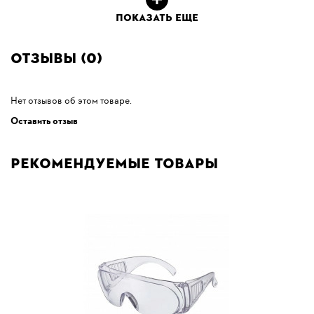
ПОКАЗАТЬ ЕЩЕ
Отзывы (0)
Нет отзывов об этом товаре.
Оставить отзыв
Рекомендуемые товары