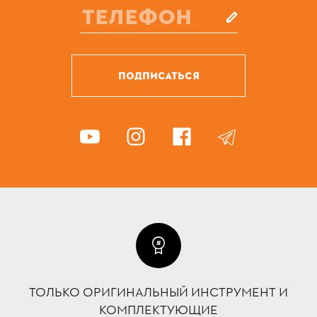
ПОДПИСАТЬСЯ
ТОЛЬКО ОРИГИНАЛЬНЫЙ ИНСТРУМЕНТ И
КОМПЛЕКТУЮЩИЕ