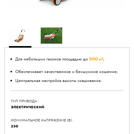
Для небольших газонов площадью до
500 м²
;
Обеспечивает качественное и бесшумное кошение;
Центральная настройка высоты скашивания.
ТИП ПРИВОДА :
ЭЛЕКТРИЧЕСКИЙ
НОМИНАЛЬНОЕ НАПРЯЖЕНИЕ (В) :
230