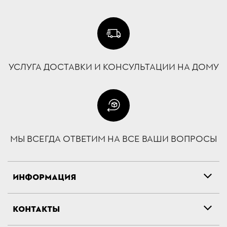
УСЛУГА ДОСТАВКИ И КОНСУЛЬТАЦИИ НА ДОМУ
МЫ ВСЕГДА ОТВЕТИМ НА ВСЕ ВАШИ ВОПРОСЫ
ИНФОРМАЦИЯ
КОНТАКТЫ