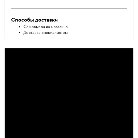
Способы доставки
Самовывоз из магазина
Доставка специалистом