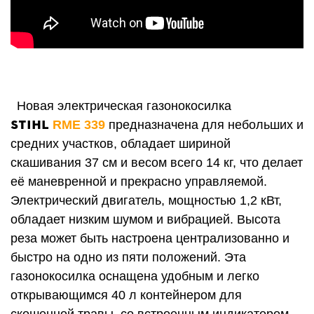
Новая электрическая газонокосилка
STIHL
RME 339
предназначена для небольших и
средних у
частков
, обладает шириной
скашивания 37 см и весом всего 14 кг, что делает
её маневренной и прекрасно управляемой.
Электрический двигатель, мощностью 1,2 кВт,
обладает низким шумом и вибрацией. Высота
реза может быть настроена централизованно и
быстро на одно из пяти положений. Эта
газонокосилка оснащена удобным и легко
открывающимся 40 л контейнером для