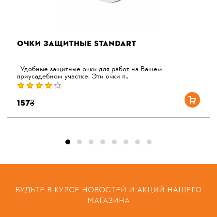
ОЧКИ ЗАЩИТНЫЕ STANDART
Удобные защитные очки для работ на Вашем
приусадебном участке. Эти очки п..
157₴
БУДЬТЕ В КУРСЕ НОВОСТЕЙ И АКЦИЙ НАШЕГО
МАГАЗИНА