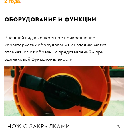
2 годa
.
Оборудование и функции
Внешний вид и конкретное прикрепление
характеристик оборудования к изделию могут
отличаться от образных представлений – при
одинаковой функциональности.
НОЖ С ЗАКРЫЛКАМИ