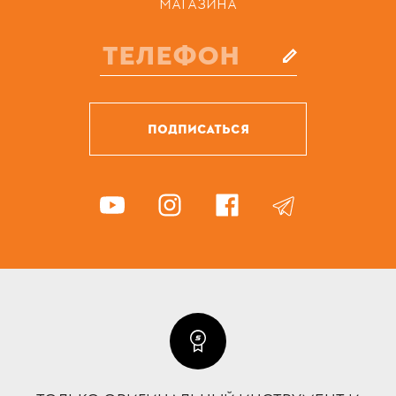
МАГАЗИНА
ПОДПИСАТЬСЯ