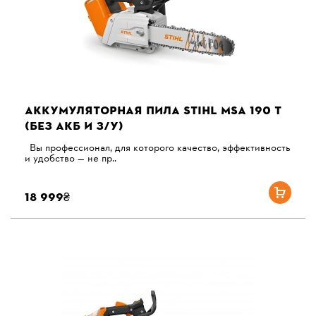
АККУМУЛЯТОРНАЯ ПИЛА STIHL MSA 190 T
(БЕЗ АКБ И З/У)
Вы профессионал, для которого качество, эффективность
и удобство — не пр..
18 999₴