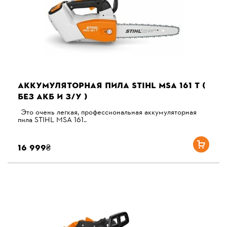
АККУМУЛЯТОРНАЯ ПИЛА STIHL MSA 161 T (
БЕЗ АКБ И З/У )
Это очень легкая, профессиональная аккумуляторная
пила STIHL MSA 161..
16 999₴