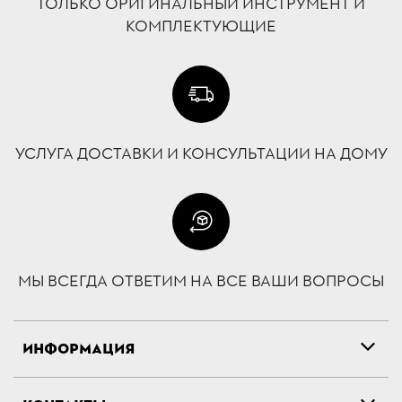
ТОЛЬКО ОРИГИНАЛЬНЫЙ ИНСТРУМЕНТ И
КОМПЛЕКТУЮЩИЕ
УСЛУГА ДОСТАВКИ И КОНСУЛЬТАЦИИ НА ДОМУ
МЫ ВСЕГДА ОТВЕТИМ НА ВСЕ ВАШИ ВОПРОСЫ
ИНФОРМАЦИЯ