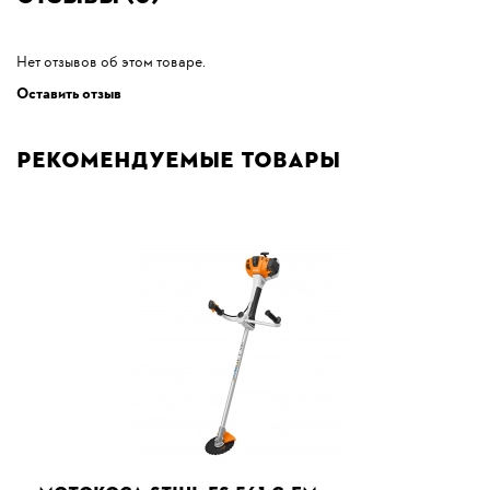
Нет отзывов об этом товаре.
Оставить отзыв
Рекомендуемые товары