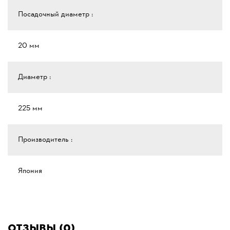
Посадочный диаметр :
20 мм
Диаметр :
225 мм
Производитель :
Япония
Отзывы (0)