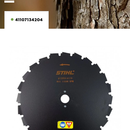
41107134204