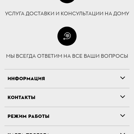
УСЛУГА ДОСТАВКИ И КОНСУЛЬТАЦИИ НА ДОМУ
МЫ ВСЕГДА ОТВЕТИМ НА ВСЕ ВАШИ ВОПРОСЫ
ИНФОРМАЦИЯ
КОНТАКТЫ
РЕЖИМ РАБОТЫ