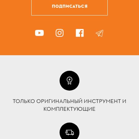
ПОДПИСАТЬСЯ
ТОЛЬКО ОРИГИНАЛЬНЫЙ ИНСТРУМЕНТ И
КОМПЛЕКТУЮЩИЕ