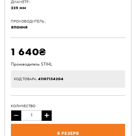
ДИАМЕТР :
225 ММ
ПРОИЗВОДИТЕЛЬ :
ЯПОНИЯ
1 640₴
Производитель:
STIHL
41107134204
КОД ТОВАРА:
КОЛИЧЕСТВО
В резерв