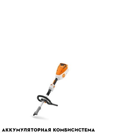
АККУМУЛЯТОРНАЯ КОМБИСИСТЕМА