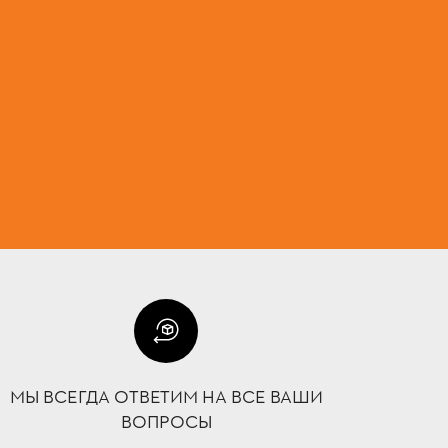
МЫ ВСЕГДА ОТВЕТИМ НА ВСЕ ВАШИ
ВОПРОСЫ