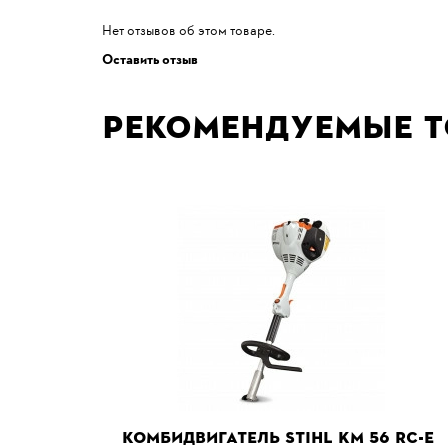
Нет отзывов об этом товаре.
Оставить отзыв
Рекомендуемые 
КОМБИДВИГАТЕЛЬ STIHL KM 56 RC-E