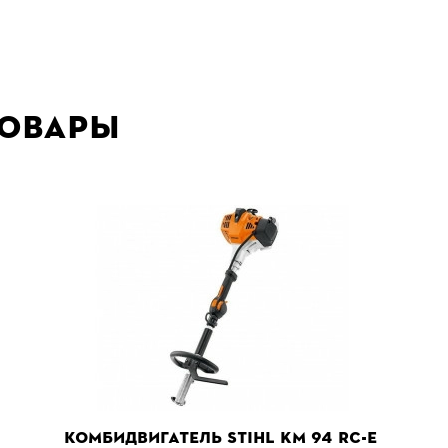
товары
КОМБИДВИГАТЕЛЬ STIHL KM 94 RC-E