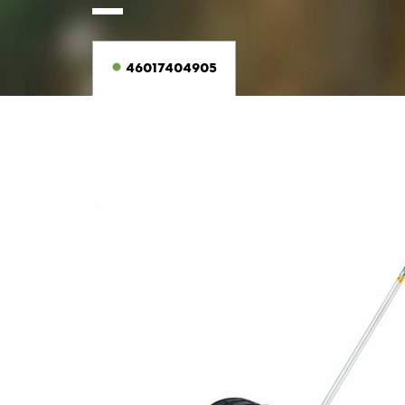
46017404905