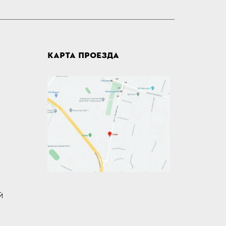
КАРТА ПРОЕЗДА
Й