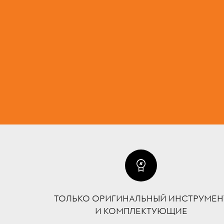
ТОЛЬКО ОРИГИНАЛЬНЫЙ ИНСТРУМЕН
И КОМПЛЕКТУЮЩИЕ