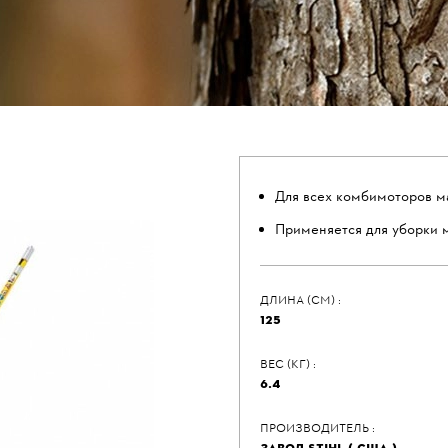
Для всех комбимоторов 
Применяется для уборки м
ДЛИНА (СМ) :
125
ВЕС (КГ) :
6.4
ПРОИЗВОДИТЕЛЬ :