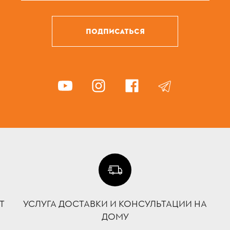
ПОДПИСАТЬСЯ
Т
УСЛУГА ДОСТАВКИ И КОНСУЛЬТАЦИИ НА
ДОМУ