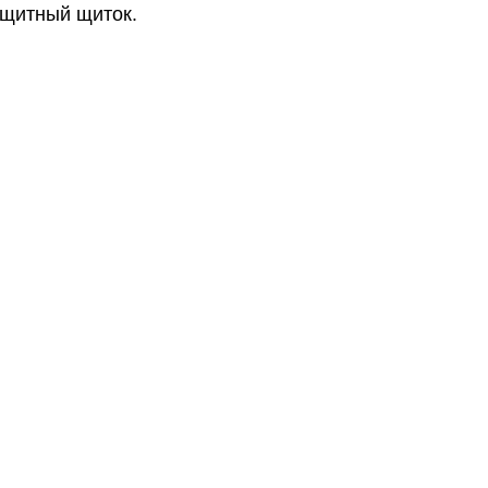
защитный щиток.