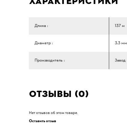
Характеристики
Длина :
137 м
Диаметр :
3.3 мм
Производитель :
Завод
Отзывы (0)
Нет отзывов об этом товаре.
Оставить отзыв