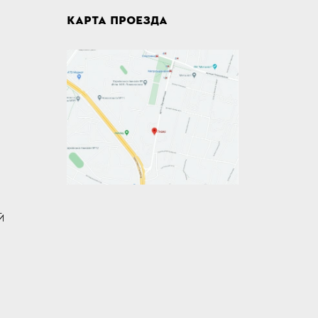
КАРТА ПРОЕЗДА
Й