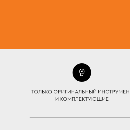
ТОЛЬКО ОРИГИНАЛЬНЫЙ ИНСТРУМЕН
И КОМПЛЕКТУЮЩИЕ