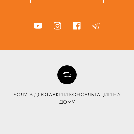
Т
УСЛУГА ДОСТАВКИ И КОНСУЛЬТАЦИИ НА
ДОМУ