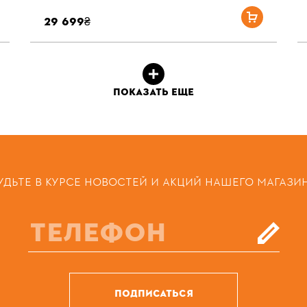
29 699₴
ПОКАЗАТЬ ЕЩЕ
УДЬТЕ В КУРСЕ НОВОСТЕЙ И АКЦИЙ НАШЕГО МАГАЗИ
ПОДПИСАТЬСЯ