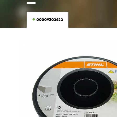
00009302622