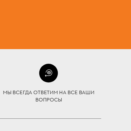
МЫ ВСЕГДА ОТВЕТИМ НА ВСЕ ВАШИ
ВОПРОСЫ