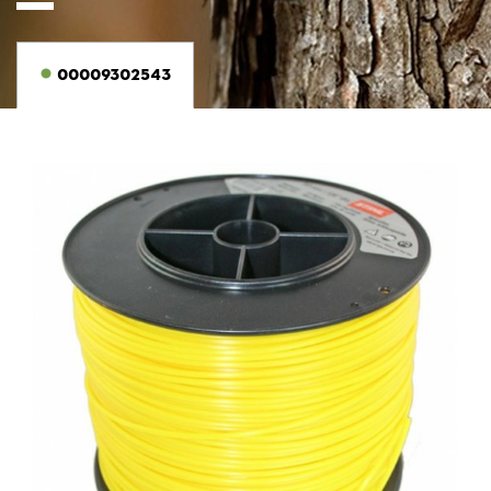
00009302543