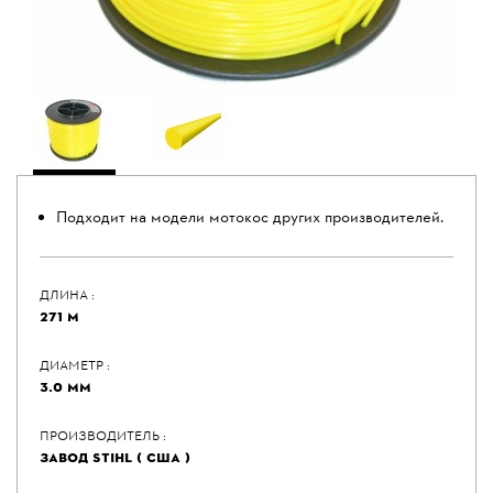
Подходит на модели мотокос других производителей.
ДЛИНА :
271 М
ДИАМЕТР :
3.0 ММ
ПРОИЗВОДИТЕЛЬ :
ЗАВОД STIHL ( США )