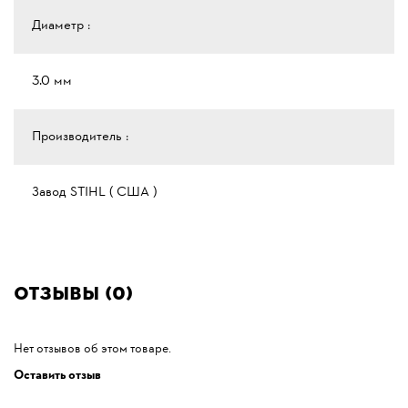
Диаметр :
3.0 мм
Производитель :
Завод STIHL ( США )
Отзывы (0)
Нет отзывов об этом товаре.
Оставить отзыв