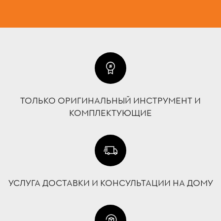
ТОЛЬКО ОРИГИНАЛЬНЫЙ ИНСТРУМЕНТ И
КОМПЛЕКТУЮЩИЕ
УСЛУГА ДОСТАВКИ И КОНСУЛЬТАЦИИ НА ДОМУ