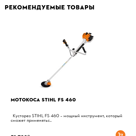
Рекомендуемые товары
МОТОКОСА STIHL FS 460
Кусторез STIHL FS 460 – мощный инструмент, который
сможет применятьс..