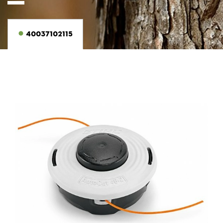
40037102115