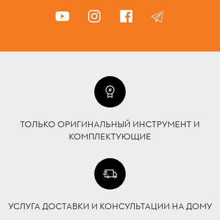
ТОЛЬКО ОРИГИНАЛЬНЫЙ ИНСТРУМЕНТ И
КОМПЛЕКТУЮЩИЕ
УСЛУГА ДОСТАВКИ И КОНСУЛЬТАЦИИ НА ДОМУ