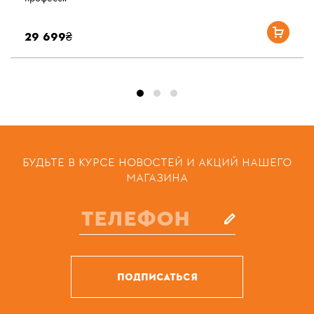
29 699₴
БУДЬТЕ В КУРСЕ НОВОСТЕЙ И АКЦИЙ НАШЕГО
МАГАЗИНА
ПОДПИСАТЬСЯ