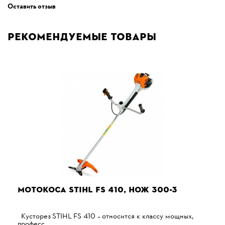
Оставить отзыв
Рекомендуемые товары
МОТОКОСА STIHL FS 410, НОЖ 300-3
Кусторез STIHL FS 410 – относится к классу мощных,
професс..