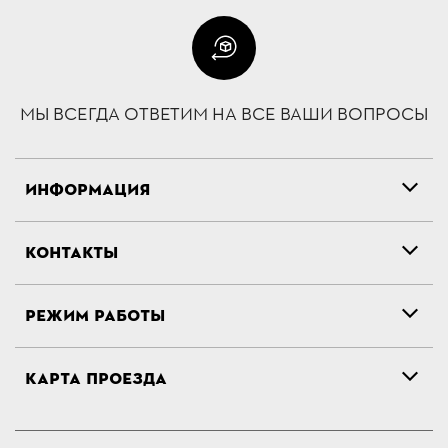
МЫ ВСЕГДА ОТВЕТИМ НА ВСЕ ВАШИ ВОПРОСЫ
ИНФОРМАЦИЯ
КОНТАКТЫ
РЕЖИМ РАБОТЫ
КАРТА ПРОЕЗДА