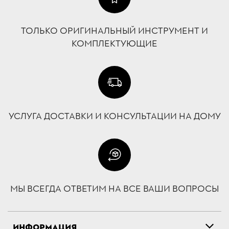
ТОЛЬКО ОРИГИНАЛЬНЫЙ ИНСТРУМЕНТ И
КОМПЛЕКТУЮЩИЕ
УСЛУГА ДОСТАВКИ И КОНСУЛЬТАЦИИ НА ДОМУ
МЫ ВСЕГДА ОТВЕТИМ НА ВСЕ ВАШИ ВОПРОСЫ
ИНФОРМАЦИЯ