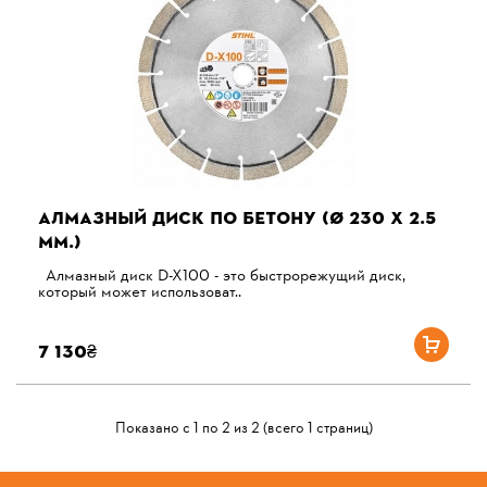
АЛМАЗНЫЙ ДИСК ПО БЕТОНУ (Ø 230 Х 2.5
ММ.)
Алмазный диск D-X100 - это быстрорежущий диск,
который может использоват..
7 130₴
Показано с 1 по 2 из 2 (всего 1 страниц)