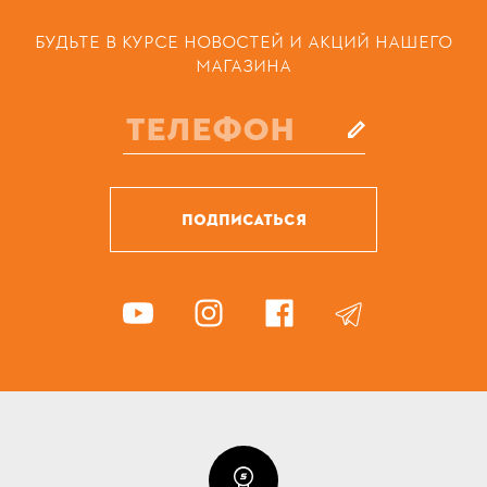
БУДЬТЕ В КУРСЕ НОВОСТЕЙ И АКЦИЙ НАШЕГО
МАГАЗИНА
ПОДПИСАТЬСЯ