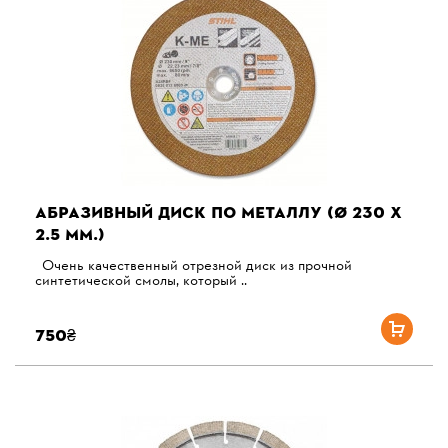
АБРАЗИВНЫЙ ДИСК ПО МЕТАЛЛУ (Ø 230 Х
2.5 ММ.)
Очень качественный отрезной диск из прочной
синтетической смолы, который ..
750₴