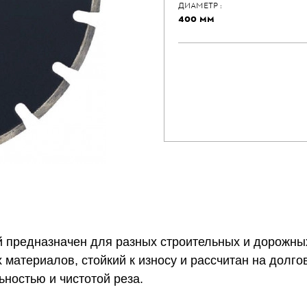
ДИАМЕТР :
400 ММ
 предназначен для разных строительных и дорожных
х материалов, стойкий к износу и рассчитан на долг
ностью и чистотой реза.