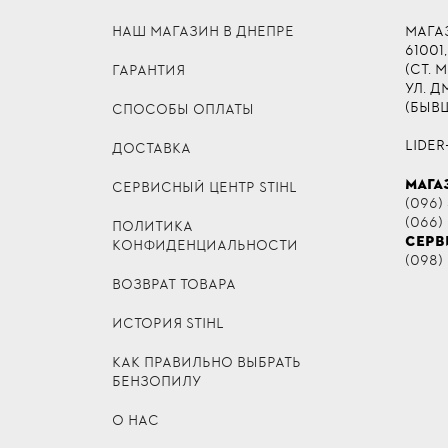
НАШ МАГАЗИН В ДНЕПРЕ
МАГА
61001,
(СТ. 
ГАРАНТИЯ
УЛ. 
(БЫВ
СПОСОБЫ ОПЛАТЫ
LIDER
ДОСТАВКА
МАГА
СЕРВИСНЫЙ ЦЕНТР STIHL
(096) 
(066)
ПОЛИТИКА
СЕРВ
КОНФИДЕНЦИАЛЬНОСТИ
(098)
ВОЗВРАТ ТОВАРА
ИСТОРИЯ STIHL
КАК ПРАВИЛЬНО ВЫБРАТЬ
БЕНЗОПИЛУ
О НАС