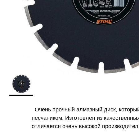
Очень прочный алмазный диск, который
песчаником. Изготовлен из качественны
отличается очень высокой производитель