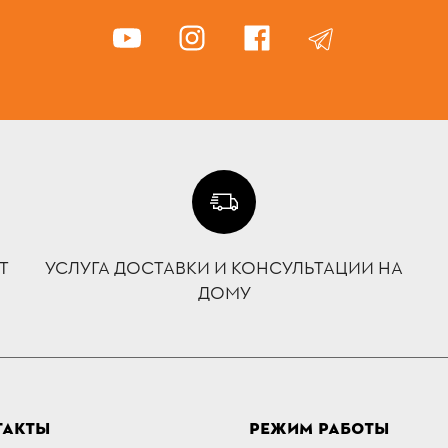
Т
УСЛУГА ДОСТАВКИ И КОНСУЛЬТАЦИИ НА
ДОМУ
ТАКТЫ
РЕЖИМ РАБОТЫ