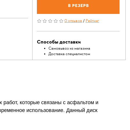
В резерв
0 отзывов
/
Рейтинг
Способы доставки
Самовывоз из магазина
Доставка специалистом
 работ, которые связаны с асфальтом и
овременное использование. Данный диск