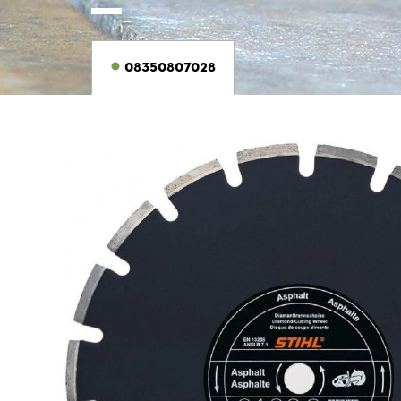
08350807028