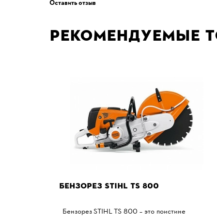
Оставить отзыв
Рекомендуемые 
БЕНЗОРЕЗ STIHL TS 800
Бензорез STIHL TS 800 – это поистине