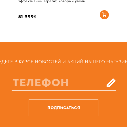
эффективный агрегат, который увели..
81 999₴
УДЬТЕ В КУРСЕ НОВОСТЕЙ И АКЦИЙ НАШЕГО МАГАЗИ
ПОДПИСАТЬСЯ