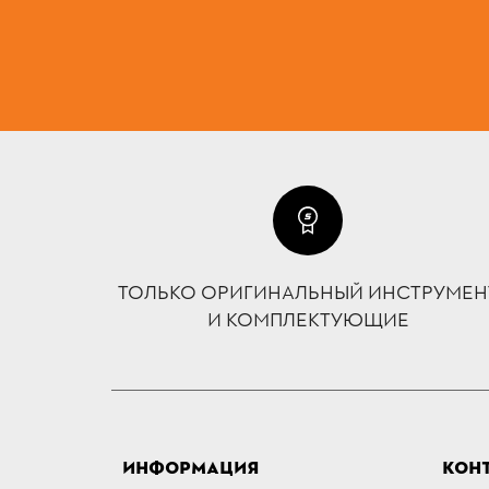
ТОЛЬКО ОРИГИНАЛЬНЫЙ ИНСТРУМЕН
И КОМПЛЕКТУЮЩИЕ
ИНФОРМАЦИЯ
КОН