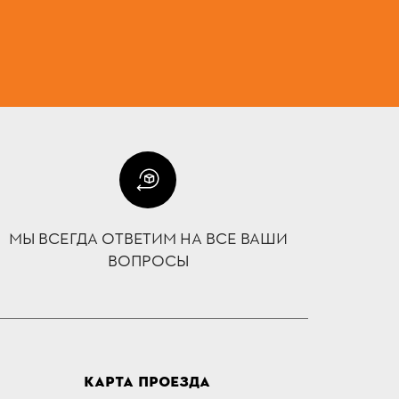
МЫ ВСЕГДА ОТВЕТИМ НА ВСЕ ВАШИ
ВОПРОСЫ
КАРТА ПРОЕЗДА