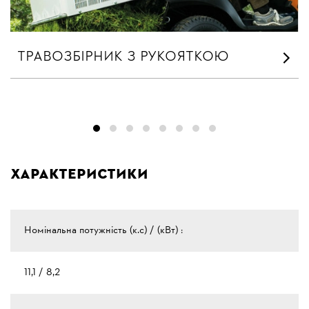
ТРАВОЗБІРНИК З РУКОЯТКОЮ
Характеристики
Номінальна потужність (к.с) / (кВт) :
11,1 / 8,2