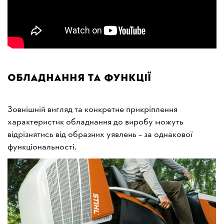
Обладнання та функції
Зовнішній вигляд та конкретне прикріплення
характеристик обладнання до виробу можуть
відрізнятись від образних уявлень – за однакової
функціональності.