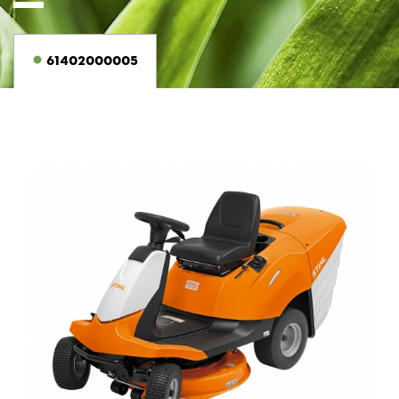
61402000005