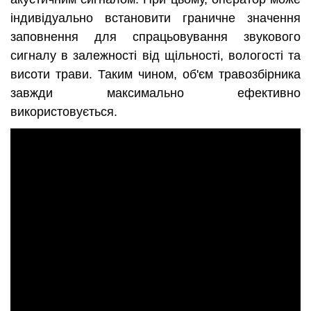
індивідуально встановити граничне значення
заповнення для спрацьовування звукового
сигналу в залежності від щільності, вологості та
висоти трави. Таким чином, об'єм травозбірника
завжди максимально ефективно
використовується.