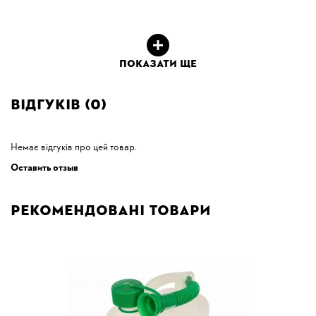
ПОКАЗАТИ ЩЕ
Відгуків (0)
Немає відгуків про цей товар.
Оставить отзыв
Рекомендовані товари