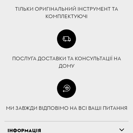
ТІЛЬКИ ОРИГІНАЛЬНИЙ ІНСТРУМЕНТ ТА
КОМПЛЕКТУЮЧІ
ПОСЛУГА ДОСТАВКИ ТА КОНСУЛЬТАЦІЇ НА
ДОМУ
МИ ЗАВЖДИ ВІДПОВІМО НА ВСІ ВАШІ ПИТАННЯ
ІНФОРМАЦІЯ