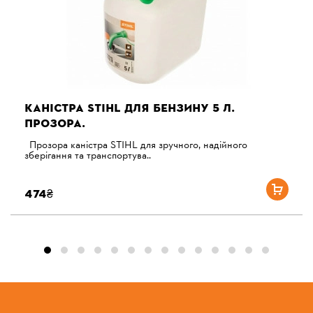
КАНІСТРА STIHL ДЛЯ БЕНЗИНУ 5 Л.
ПРОЗОРА.
Прозора каністра STIHL для зручного, надійного
зберігання та транспортува..
474₴